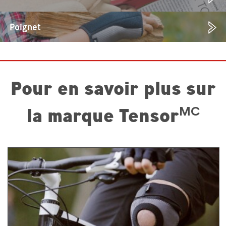
Poignet
Pour en savoir plus sur
la marque Tensor
MC