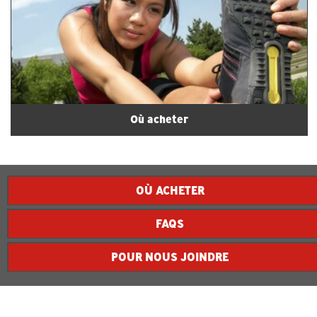
Où acheter
OÙ ACHETER
FAQS
POUR NOUS JOINDRE