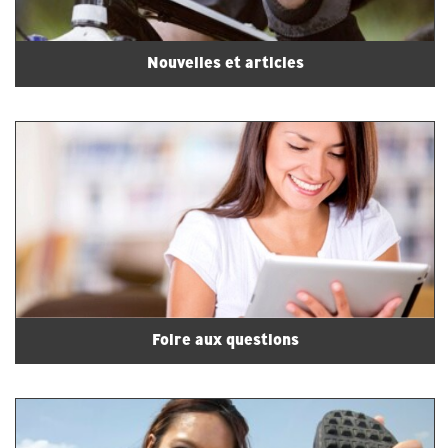
Nouvelles et articles
Foire aux questions