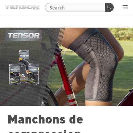
Manchons de